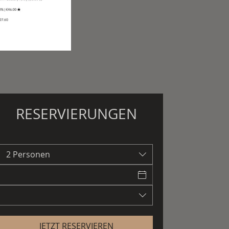
RESERVIERUNGEN
2 Personen
JETZT RESERVIEREN